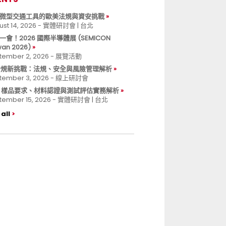
微型交通工具的歐美法規與資安挑戰
ust 14, 2026 - 實體研討會 | 台北
一會！2026 國際半導體展 (SEMICON
wan 2026)
tember 2, 2026 - 展覽活動
 合規新挑戰：法規、安全與風險管理解析
tember 3, 2026 - 線上研討會
B 樣品要求、材料認證與測試評估實務解析
tember 15, 2026 - 實體研討會 | 台北
all