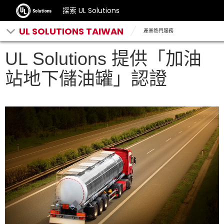
探索 UL Solutions
UL SOLUTIONS TAIWAN
產業熱門服務
UL Solutions 提供「加油
站地下儲油罐」認證