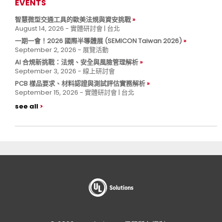
EVENTS
智慧微型交通工具的歐美法規與資安挑戰
August 14, 2026 - 實體研討會 | 台北
一期一會！2026 國際半導體展 (SEMICON Taiwan 2026)
September 2, 2026 - 展覽活動
AI 合規新挑戰：法規、安全與風險管理解析
September 3, 2026 - 線上研討會
PCB 樣品要求、材料認證與測試評估實務解析
September 15, 2026 - 實體研討會 | 台北
see all