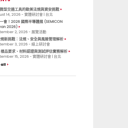
微型交通工具的歐美法規與資安挑戰
ust 14, 2026 - 實體研討會 | 台北
一會！2026 國際半導體展 (SEMICON
wan 2026)
tember 2, 2026 - 展覽活動
 合規新挑戰：法規、安全與風險管理解析
tember 3, 2026 - 線上研討會
B 樣品要求、材料認證與測試評估實務解析
tember 15, 2026 - 實體研討會 | 台北
all