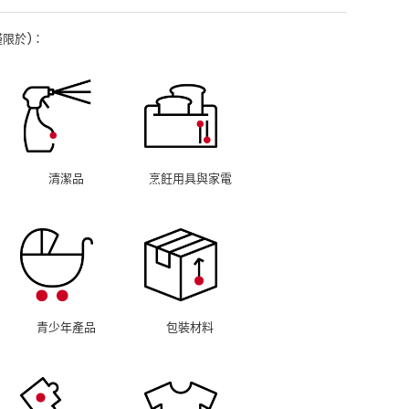
限於)：
清潔品
烹飪用具與家電
青少年產品
包裝材料