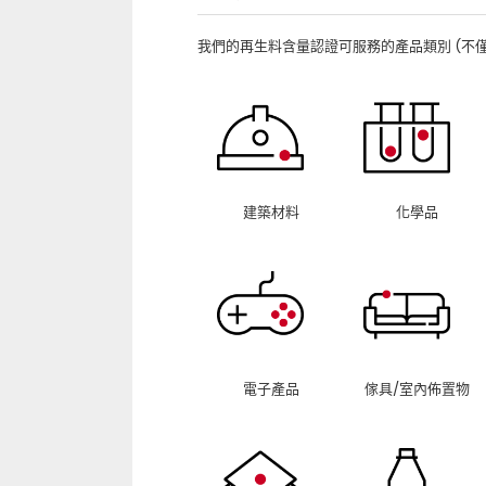
我們的再生料含量認證可服務的產品類別 (不僅
建築材料
化學品
電子產品
傢具/室內佈置物