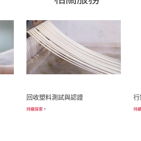
回收塑料測試與認證
行
持續探索
>
持