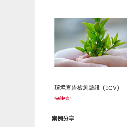
環境宣告檢測驗證 (ECV)
持續探索
>
案例分享