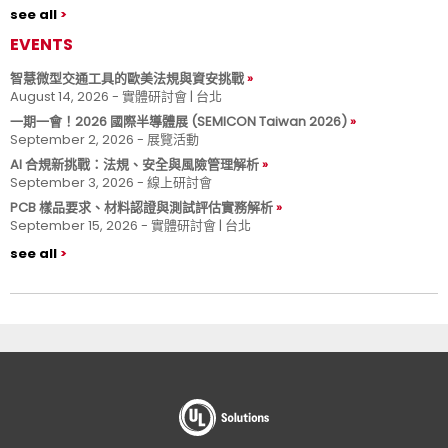
see all
EVENTS
智慧微型交通工具的歐美法規與資安挑戰
August 14, 2026 - 實體研討會 | 台北
一期一會！2026 國際半導體展 (SEMICON Taiwan 2026)
September 2, 2026 - 展覽活動
AI 合規新挑戰：法規、安全與風險管理解析
September 3, 2026 - 線上研討會
PCB 樣品要求、材料認證與測試評估實務解析
September 15, 2026 - 實體研討會 | 台北
see all