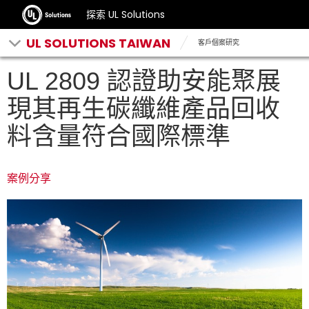
探索 UL Solutions
UL SOLUTIONS TAIWAN
客戶個案研究
UL 2809 認證助安能聚展
現其再生碳纖維產品回收
料含量符合國際標準
案例分享