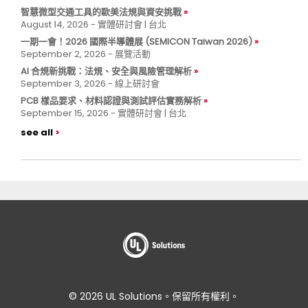
智慧微型交通工具的歐美法規與資安挑戰
August 14, 2026 - 實體研討會 | 台北
一期一會！2026 國際半導體展 (SEMICON Taiwan 2026)
September 2, 2026 - 展覽活動
AI 合規新挑戰：法規、安全與風險管理解析
September 3, 2026 - 線上研討會
PCB 樣品要求、材料認證與測試評估實務解析
September 15, 2026 - 實體研討會 | 台北
see all
© 2026 UL Solutions。保留所有權利。