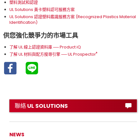
塑料測試和認證
UL Solutions 黃卡塑料認可服務方案
UL Solutions 認證塑料鑑識服務方案 (Recognized Plastics Material
Identification)
供您強化競爭力的市場工具
了解 UL 線上認證資料庫 ── Product iQ
®
了解 UL 材料與配方搜尋引擎 ── UL Prospector
聯絡 UL SOLUTIONS
NEWS