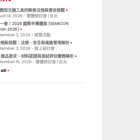
微型交通工具的歐美法規與資安挑戰
ust 14, 2026 - 實體研討會 | 台北
一會！2026 國際半導體展 (SEMICON
wan 2026)
tember 2, 2026 - 展覽活動
 合規新挑戰：法規、安全與風險管理解析
tember 3, 2026 - 線上研討會
B 樣品要求、材料認證與測試評估實務解析
tember 15, 2026 - 實體研討會 | 台北
all