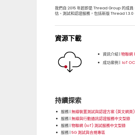
我們自 2015 年起即是 Thread Group
估、測試和認證服務，包括新版 Thread 1.3.0
資源下載
資訊介紹 |
物聯網 (
成功案例 |
IoT O
持續探索
服務 |
無線裝置測試與認證方案 (英文網頁)
服務 |
無線與行動通訊認證服務中文型錄
服務 |
物聯網 (IoT) 測試服務中文型錄
服務 |
5G 測試與合規專區