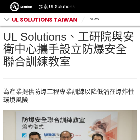
探索 UL Solutions
UL SOLUTIONS TAIWAN
NEWS
UL Solutions、工研院與安
衛中心攜手設立防爆安全
聯合訓練教室
為產業提供防爆工程專業訓練以降低潛在爆炸性
環境風險