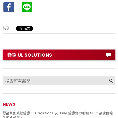
共享
聯絡 UL SOLUTIONS
NEWS
從晶片到系統驗證：UL Solutions 以 USB4 驗證實力引領 AI PC 高速傳輸
生態系部署