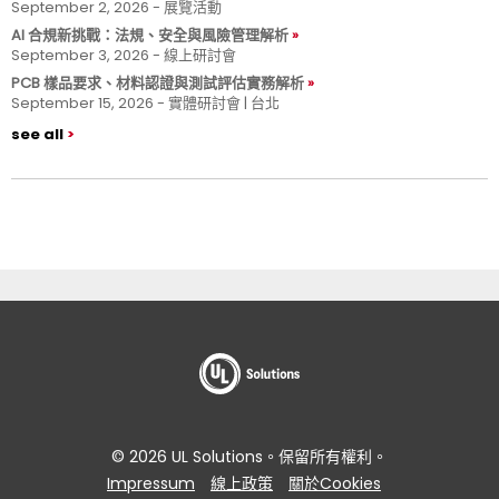
September 2, 2026 - 展覽活動
AI 合規新挑戰：法規、安全與風險管理解析
September 3, 2026 - 線上研討會
PCB 樣品要求、材料認證與測試評估實務解析
September 15, 2026 - 實體研討會 | 台北
see all
© 2026 UL Solutions。保留所有權利。
Impressum
線上政策
關於Cookies