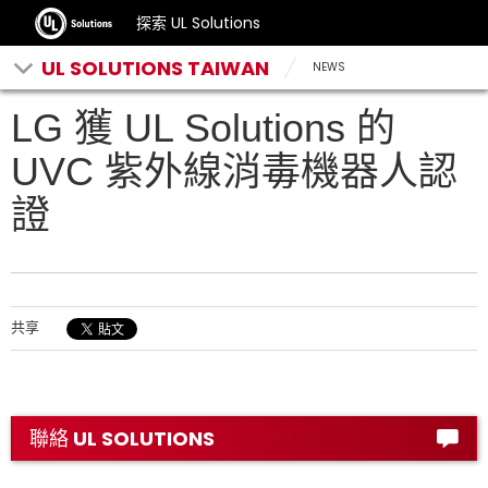
探索 UL Solutions
UL SOLUTIONS TAIWAN
NEWS
LG 獲 UL Solutions 的
UVC 紫外線消毒機器人認
證
共享
聯絡 UL SOLUTIONS