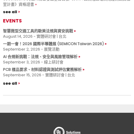
室計畫》資格證書
see all
EVENTS
智慧微型交通工具的歐美法規與資安挑戰
August 14, 2026 - 實體研討會 | 台北
一期一會！2026 國際半導體展 (SEMICON Taiwan 2026)
September 2, 2026 - 展覽活動
AI 合規新挑戰：法規、安全與風險管理解析
September 3, 2026 - 線上研討會
PCB 樣品要求、材料認證與測試評估實務解析
September 15, 2026 - 實體研討會 | 台北
see all