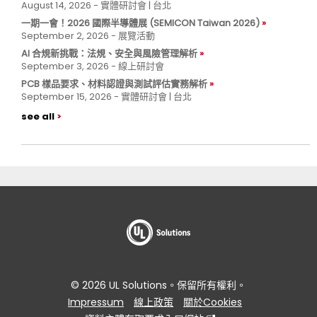
August 14, 2026 - 實體研討會 | 台北
一期一會！2026 國際半導體展 (SEMICON Taiwan 2026)
September 2, 2026 - 展覽活動
AI 合規新挑戰：法規、安全與風險管理解析
September 3, 2026 - 線上研討會
PCB 樣品要求、材料認證與測試評估實務解析
September 15, 2026 - 實體研討會 | 台北
see all
© 2026 UL Solutions。保留所有權利。
Impressum
線上政策
關於Cookies