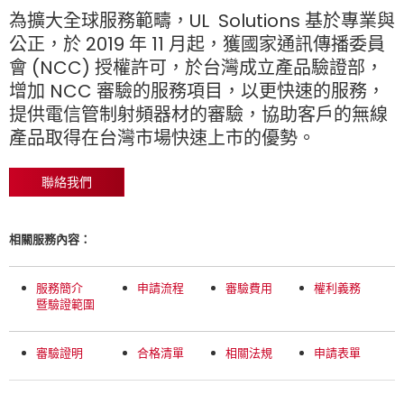
為擴大全球服務範疇，UL Solutions 基於專業與
公正，於 2019 年 11 月起，獲國家通訊傳播委員
會 (NCC) 授權許可，於台灣成立產品驗證部，
增加 NCC 審驗的服務項目，以更快速的服務，
提供電信管制射頻器材的審驗，協助客戶的無線
產品取得在台灣市場快速上市的優勢。
聯絡我們
相關服務內容：
服務簡介
申請流程
審驗費用
權利義務
暨驗證範圍
審驗證明
合格清單
相關法規
申請表單