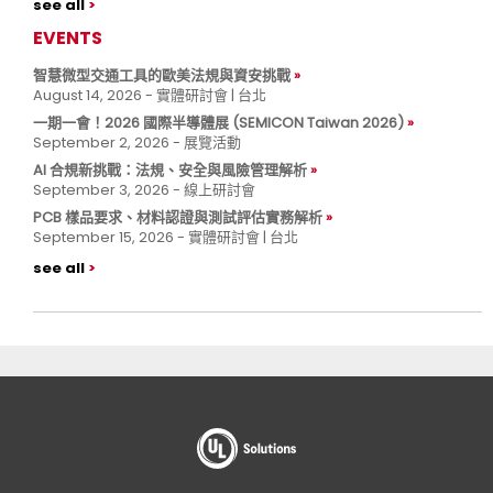
see all
EVENTS
智慧微型交通工具的歐美法規與資安挑戰
August 14, 2026 - 實體研討會 | 台北
一期一會！2026 國際半導體展 (SEMICON Taiwan 2026)
September 2, 2026 - 展覽活動
AI 合規新挑戰：法規、安全與風險管理解析
September 3, 2026 - 線上研討會
PCB 樣品要求、材料認證與測試評估實務解析
September 15, 2026 - 實體研討會 | 台北
see all