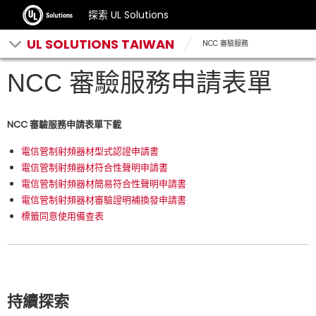
探索 UL Solutions
UL SOLUTIONS TAIWAN
NCC 審驗服務
NCC 審驗服務申請表單
NCC 審驗服務申請表單下載
電信管制射頻器材型式認證申請書
電信管制射頻器材符合性聲明申請書
電信管制射頻器材簡易符合性聲明申請書
電信管制射頻器材審驗證明補換發申請書
標籤同意使用備查表
持續探索