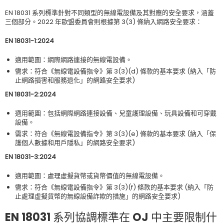
EN 18031 系列標準針對不同類型的無線電設備及其對應的安全要求，涵蓋
三個部分。2022 年歐盟委員會則根據第 3(3) 條納入網路安全要求：
EN 18031-1:2024
適用範圍：網際網路連接的無線電設備。
需求：符合《無線電設備指令》第 3(3)(d) 條款的基本要求 (納入「防
止網路損害和服務退化」的網路安全要求)
EN 18031-2:2024
適用範圍：包括網際網路連接設備、兒童護理設備、玩具設備和可穿戴
設備。
需求：符合《無線電設備指令》第 3(3)(e) 條款的基本要求 (納入「保
護個人數據和用戶隱私」的網路安全要求)
EN 18031-3:2024
適用範圍：處理虛擬貨幣或貨幣價值的無線電設備。
需求：符合《無線電設備指令》第 3(3)(f) 條款的基本要求 (納入「防
止處理虛擬貨幣的無線設備詐欺的措施」的網路安全要求)
EN 18031 系列協調標準在 OJ 中主要限制什