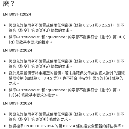
麽？
EN 18031-1:2024
假設允許使用者不設置或使用任何密碼 (條款 6.2.5.1 和6.2.5.2)， 則不
符合《指令》第 3(3)(d) 條款的要求。
標準中 “rationale” 和 “guidance” 的章節不提供符合《指令》第 3(3)
(d) 條款基本要求的推定。
EN 18031-2:2024
假設允許使用者不設置或使用任何密碼 (條款 6.2.5.1 和 6.2.5.2)，則不
符合《指令》第 3(3)(e) 條款的要求。
對於兒童設備等特定類型的設備，若未能確保父母或監護人對其的瀏覽
權限控制 (如條款 6.1.3.4.2 等)，也不符合《指令》第 3(3)(e) 條款的
要求。
標準中 “rationale” 和 “guidance” 的章節不提供符合《指令》第 3
(3)(e) 條款基本要求的推定。
EN 18031-3:2024
假設允許使用者不設置或使用任何密碼 (條款 6.2.5.1 和 6.2.5.2)，則不
符合《指令》第 3(3)(f) 條款的要求。
協調標準 EN 18031-3:2024 的第 6.3.2.4 條包括安全更新的評估標準。