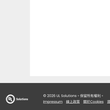
© 2026 UL Solutions。保留所有權利。
Impressum
線上政策
關於Cookies