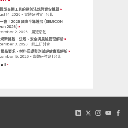
微型交通工具的歐美法規與資安挑戰
ust 14, 2026 - 實體研討會 | 台北
一會！2026 國際半導體展 (SEMICON
wan 2026)
tember 2, 2026 - 展覽活動
 合規新挑戰：法規、安全與風險管理解析
tember 3, 2026 - 線上研討會
B 樣品要求、材料認證與測試評估實務解析
tember 15, 2026 - 實體研討會 | 台北
all