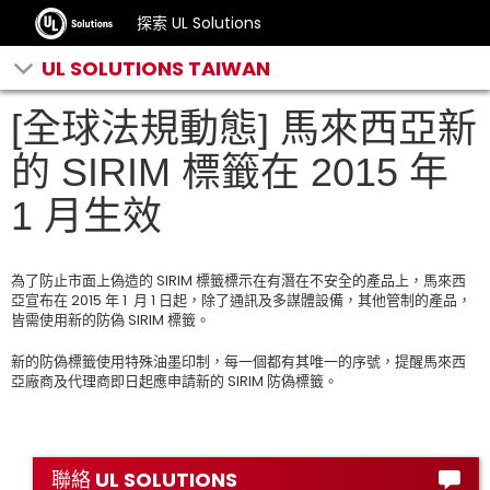
探索 UL Solutions
UL SOLUTIONS TAIWAN
[全球法規動態] 馬來西亞新
的 SIRIM 標籤在 2015 年
1 月生效
為了防止市面上偽造的 SIRIM 標籤標示在有潛在不安全的產品上，馬來西
亞宣布在 2015 年 1 月 1 日起，除了通訊及多謀體設備，其他管制的產品，
皆需使用新的防偽 SIRIM 標籤。
新的防偽標籤使用特殊油墨印制，每一個都有其唯一的序號，提醒馬來西
亞廠商及代理商即日起應申請新的 SIRIM 防偽標籤。
聯絡 UL SOLUTIONS