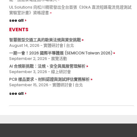
UL Solutions 向松川精密發出全台首張《30kA 直流短路電流見證測試
實驗室計畫》資格證書
see all
EVENTS
智慧微型交通工具的歐美法規與資安挑戰
August 14, 2026 - 實體研討會 | 台北
一期一會！2026 國際半導體展 (SEMICON Taiwan 2026)
September 2, 2026 - 展覽活動
AI 合規新挑戰：法規、安全與風險管理解析
September 3, 2026 - 線上研討會
PCB 樣品要求、材料認證與測試評估實務解析
September 15, 2026 - 實體研討會 | 台北
see all