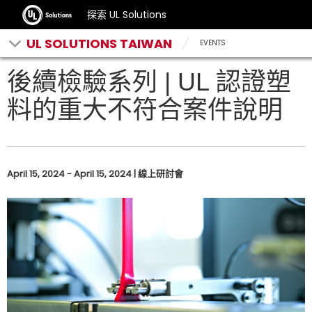
探索 UL Solutions
UL SOLUTIONS TAIWAN
EVENTS
後續檢驗系列 | UL 認證塑
料的重大不符合案件說明
April 15, 2024 - April 15, 2024 | 線上研討會