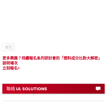
提交
更多興趣？持續報名系列研討會的「塑料成分比對大解密」
說明場次
立刻報名
>
聯絡 UL SOLUTIONS