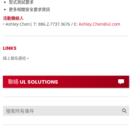
型式測試要求
更多相關安全要求資訊
活動聯絡人
•
Ashley Chen| T: 886.2.7737.3676 / E:
Ashley.Chen@ul.com
LINKS
線上報名連結
聯絡 UL SOLUTIONS