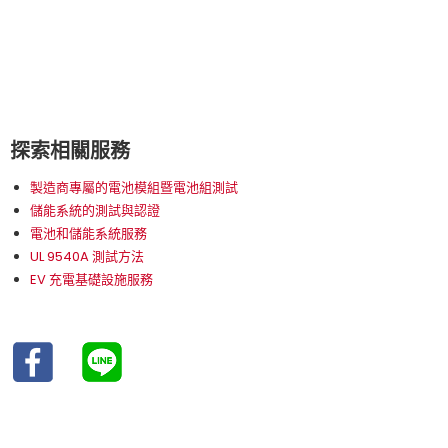
探索相關服務
製造商專屬的電池模組暨電池組測試
儲能系統的測試與認證
電池和儲能系統服務
UL 9540A 測試方法
EV 充電基礎設施服務