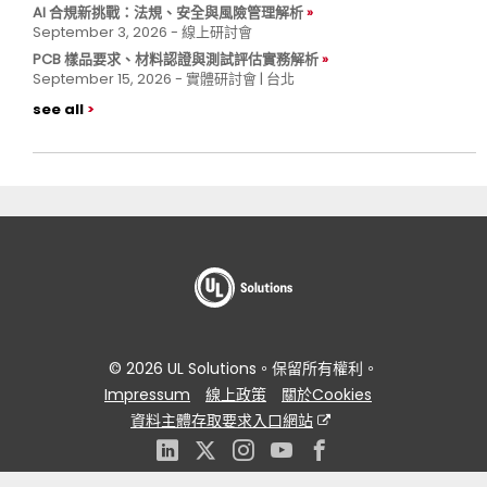
AI 合規新挑戰：法規、安全與風險管理解析
September 3, 2026 - 線上研討會
PCB 樣品要求、材料認證與測試評估實務解析
September 15, 2026 - 實體研討會 | 台北
see all
© 2026 UL Solutions。保留所有權利。
Impressum
線上政策
關於Cookies
資料主體存取要求入口網站