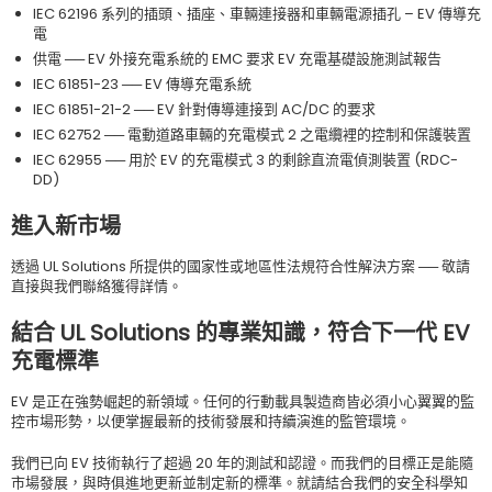
IEC 62196 系列的插頭、插座、車輛連接器和車輛電源插孔 – EV 傳導充
電
供電 ── EV 外接充電系統的 EMC 要求 EV 充電基礎設施測試報告
IEC 61851-23 ── EV 傳導充電系統
IEC 61851-21-2 ── EV 針對傳導連接到 AC/DC 的要求
IEC 62752 ── 電動道路車輛的充電模式 2 之電纜裡的控制和保護裝置
IEC 62955 ── 用於 EV 的充電模式 3 的剩餘直流電偵測裝置 (RDC-
DD)
進入新市場
透過 UL Solutions 所提供的國家性或地區性法規符合性解決方案 ── 敬請
直接與我們聯絡獲得詳情。
結合 UL Solutions 的專業知識，符合下一代 EV
充電標準
EV 是正在強勢崛起的新領域。任何的行動載具製造商皆必須小心翼翼的監
控市場形勢，以便掌握最新的技術發展和持續演進的監管環境。
我們已向 EV 技術執行了超過 20 年的測試和認證。而我們的目標正是能隨
市場發展，與時俱進地更新並制定新的標準。就請結合我們的安全科學知