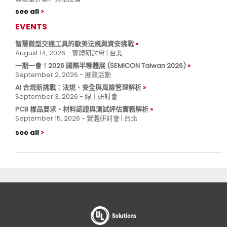
see all
EVENTS
智慧微型交通工具的歐美法規與資安挑戰
August 14, 2026 - 實體研討會 | 台北
一期一會！2026 國際半導體展 (SEMICON Taiwan 2026)
September 2, 2026 - 展覽活動
AI 合規新挑戰：法規、安全與風險管理解析
September 3, 2026 - 線上研討會
PCB 樣品要求、材料認證與測試評估實務解析
September 15, 2026 - 實體研討會 | 台北
see all