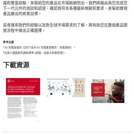
識和豐富經驗，來幫助您的產品在市場脫穎而出。我們將藉由為您完成您
下一代元件的測試和認證，確認其符合各種最新規範和要求，來幫助實現
產品勝出的商業目標。
妥善運用我們的經驗以及對全球市場需求的了解，將有助您在整個產品開
發流程中做出正確選擇。
參考出處
1
EV 充電協會的《2017 加州 EV 充電產業報告：充電現狀》。
2
北美三個國家的調和標準 (美國、加拿大和墨西哥)。
下載資源