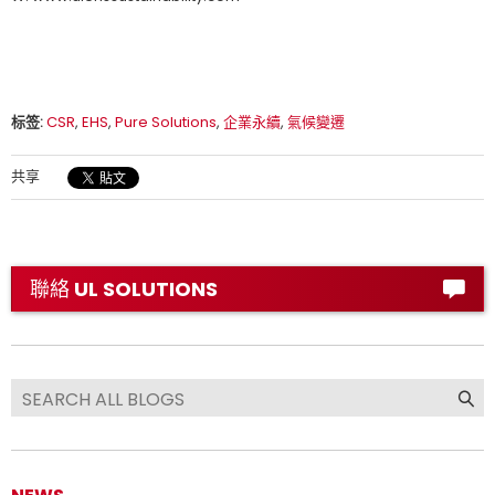
标签:
CSR
,
EHS
,
Pure Solutions
,
企業永續
,
氣候變遷
共享
聯絡 UL SOLUTIONS