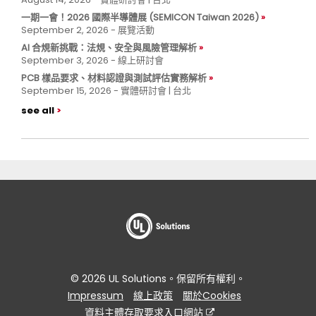
一期一會！2026 國際半導體展 (SEMICON Taiwan 2026)
September 2, 2026 - 展覽活動
AI 合規新挑戰：法規、安全與風險管理解析
September 3, 2026 - 線上研討會
PCB 樣品要求、材料認證與測試評估實務解析
September 15, 2026 - 實體研討會 | 台北
see all
© 2026 UL Solutions。保留所有權利。
Impressum
線上政策
關於Cookies
資料主體存取要求入口網站