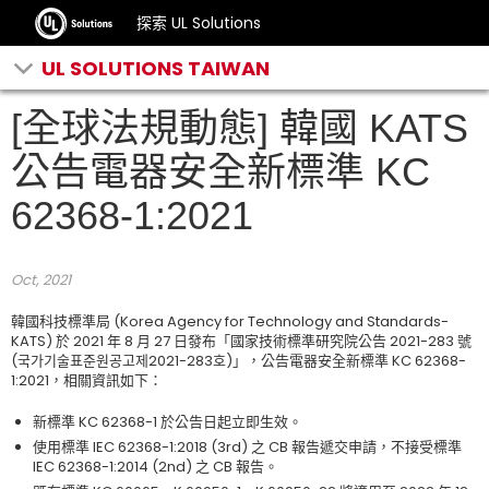
探索 UL Solutions
UL SOLUTIONS TAIWAN
[全球法規動態] 韓國 KATS
公告電器安全新標準 KC
62368-1:2021
Oct, 2021
韓國科技標準局 (Korea Agency for Technology and Standards-
KATS) 於 2021 年 8 月 27 日發布「國家技術標準研究院公告 2021-283 號
(국가기술표준원공고제2021-283호)」，公告電器安全新標準 KC 62368-
1:2021，相關資訊如下：
新標準 KC 62368-1 於公告日起立即生效。
使用標準 IEC 62368-1:2018 (3rd) 之 CB 報告遞交申請，不接受標準
IEC 62368-1:2014 (2nd) 之 CB 報告。