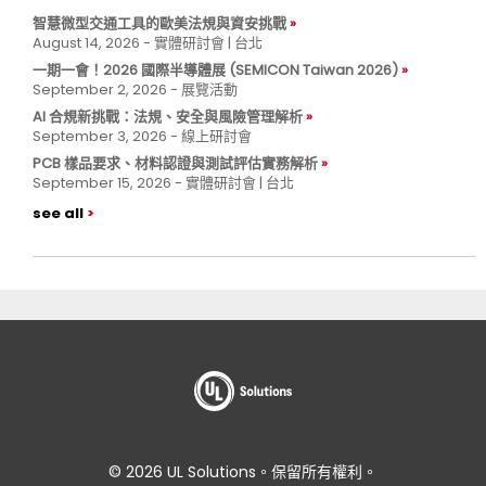
智慧微型交通工具的歐美法規與資安挑戰
August 14, 2026 - 實體研討會 | 台北
一期一會！2026 國際半導體展 (SEMICON Taiwan 2026)
September 2, 2026 - 展覽活動
AI 合規新挑戰：法規、安全與風險管理解析
September 3, 2026 - 線上研討會
PCB 樣品要求、材料認證與測試評估實務解析
September 15, 2026 - 實體研討會 | 台北
see all
© 2026 UL Solutions。保留所有權利。