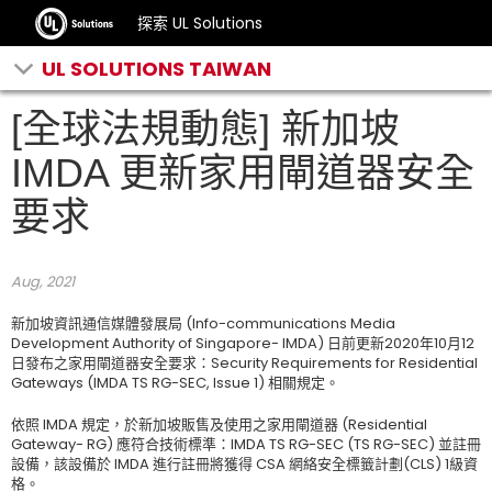
探索 UL Solutions
UL SOLUTIONS TAIWAN
[全球法規動態] 新加坡
IMDA 更新家用閘道器安全
要求
Aug, 2021
新加坡資訊通信媒體發展局 (Info-communications Media
Development Authority of Singapore- IMDA) 日前更新2020年10月12
日發布之家用閘道器安全要求：Security Requirements for Residential
Gateways (IMDA TS RG-SEC, Issue 1) 相關規定。
依照 IMDA 規定，於新加坡販售及使用之家用閘道器 (Residential
Gateway- RG) 應符合技術標準：IMDA TS RG-SEC (TS RG-SEC) 並註冊
設備，該設備於 IMDA 進行註冊將獲得 CSA 網絡安全標籤計劃(CLS) 1級資
格。