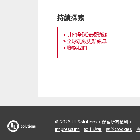
持續探索
>
其他全球法規動態
>
全球能效更新訊息
>
聯絡我們
© 2026 UL Solutions。保留所有權利。
Impressum
線上政策
關於Cookies