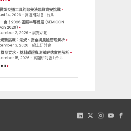
微型交通工具的歐美法規與資安挑戰
ust 14, 2026 - 實體研討會 | 台北
一會！2026 國際半導體展 (SEMICON
wan 2026)
tember 2, 2026 - 展覽活動
 合規新挑戰：法規、安全與風險管理解析
tember 3, 2026 - 線上研討會
B 樣品要求、材料認證與測試評估實務解析
tember 15, 2026 - 實體研討會 | 台北
all