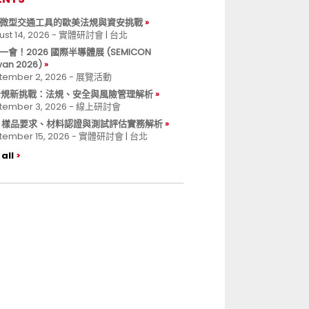
微型交通工具的歐美法規與資安挑戰
ust 14, 2026 - 實體研討會 | 台北
一會！2026 國際半導體展 (SEMICON
wan 2026)
tember 2, 2026 - 展覽活動
 合規新挑戰：法規、安全與風險管理解析
tember 3, 2026 - 線上研討會
B 樣品要求、材料認證與測試評估實務解析
tember 15, 2026 - 實體研討會 | 台北
all