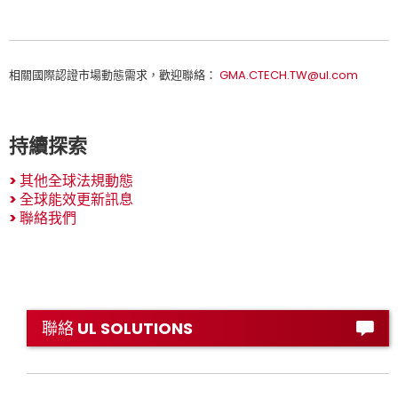
相關國際認證市場動態需求，歡迎聯絡：
GMA.CTECH.TW@ul.com
持續探索
>
其他全球法規動態
>
全球能效更新訊息
>
聯絡我們
聯絡 UL SOLUTIONS