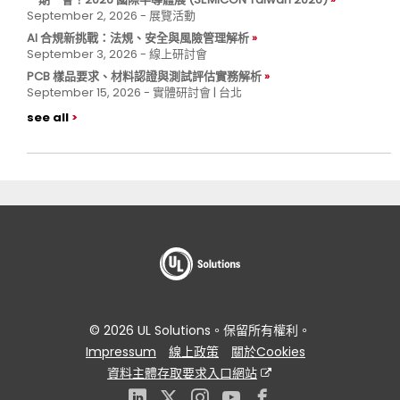
September 2, 2026 - 展覽活動
AI 合規新挑戰：法規、安全與風險管理解析
September 3, 2026 - 線上研討會
PCB 樣品要求、材料認證與測試評估實務解析
September 15, 2026 - 實體研討會 | 台北
see all
© 2026 UL Solutions。保留所有權利。
Impressum
線上政策
關於Cookies
資料主體存取要求入口網站