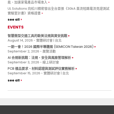
能、加速家電產品市場准入
UL Solutions 向松川精密發出全台首張《30kA 直流短路電流見證測試
實驗室計畫》資格證書
see all
EVENTS
智慧微型交通工具的歐美法規與資安挑戰
August 14, 2026 - 實體研討會 | 台北
一期一會！2026 國際半導體展 (SEMICON Taiwan 2026)
September 2, 2026 - 展覽活動
AI 合規新挑戰：法規、安全與風險管理解析
September 3, 2026 - 線上研討會
PCB 樣品要求、材料認證與測試評估實務解析
September 15, 2026 - 實體研討會 | 台北
see all