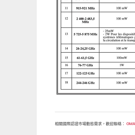
相關國際認證市場動態需求，歡迎聯絡：
GMA