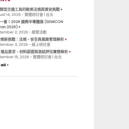
微型交通工具的歐美法規與資安挑戰
ust 14, 2026 - 實體研討會 | 台北
一會！2026 國際半導體展 (SEMICON
wan 2026)
tember 2, 2026 - 展覽活動
 合規新挑戰：法規、安全與風險管理解析
tember 3, 2026 - 線上研討會
B 樣品要求、材料認證與測試評估實務解析
tember 15, 2026 - 實體研討會 | 台北
all