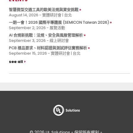
智慧微型交通工具的歐美法規與資安挑戰
August 14, 2026 - 實體研討會 | 台北
一期一會！2026 國際半導體展 (SEMICON Taiwan 2026)
September 2, 2026 - 展覽活動
AI 合規新挑戰：法規、安全與風險管理解析
September 3, 2026 - 線上研討會
PCB 樣品要求、材料認證與測試評估實務解析
September 15, 2026 - 實體研討會 | 台北
see all
© 2026 UL Solutions。保留所有權利。