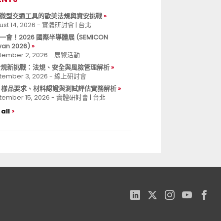
微型交通工具的歐美法規與資安挑戰
ust 14, 2026 - 實體研討會 | 台北
一會！2026 國際半導體展 (SEMICON
wan 2026)
tember 2, 2026 - 展覽活動
 合規新挑戰：法規、安全與風險管理解析
tember 3, 2026 - 線上研討會
B 樣品要求、材料認證與測試評估實務解析
tember 15, 2026 - 實體研討會 | 台北
all