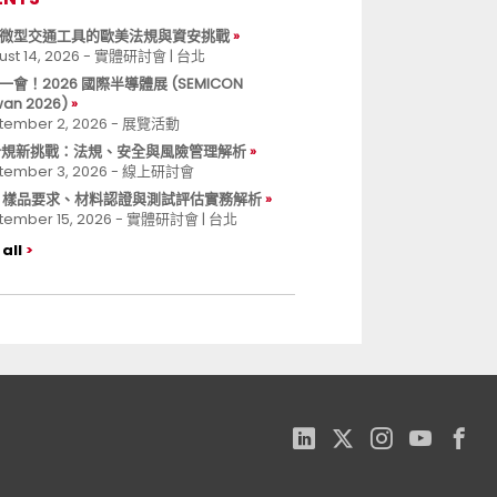
微型交通工具的歐美法規與資安挑戰
ust 14, 2026 - 實體研討會 | 台北
一會！2026 國際半導體展 (SEMICON
wan 2026)
tember 2, 2026 - 展覽活動
 合規新挑戰：法規、安全與風險管理解析
tember 3, 2026 - 線上研討會
B 樣品要求、材料認證與測試評估實務解析
tember 15, 2026 - 實體研討會 | 台北
all