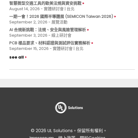
智慧微型交通工具的歐美法規與資安挑戰
August 14, 2026 - 實體研討會 | 台北
一期一會！2026 國際半導體展 (SEMICON Taiwan 2026)
September 2, 2026 - 展覽活動
AI 合規新挑戰：法規、安全與風險管理解析
September 3, 2026 - 線上研討會
PCB 樣品要求、材料認證與測試評估實務解析
September 15, 2026 - 實體研討會 | 台北
see all
© 2026 UL Solutions。保留所有權利。