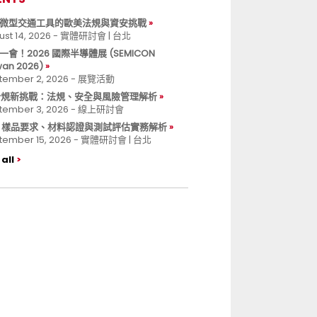
微型交通工具的歐美法規與資安挑戰
ust 14, 2026 - 實體研討會 | 台北
一會！2026 國際半導體展 (SEMICON
wan 2026)
tember 2, 2026 - 展覽活動
 合規新挑戰：法規、安全與風險管理解析
tember 3, 2026 - 線上研討會
B 樣品要求、材料認證與測試評估實務解析
tember 15, 2026 - 實體研討會 | 台北
all