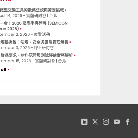
微型交通工具的歐美法規與資安挑戰
ust 14, 2026 - 實體研討會 | 台北
一會！2026 國際半導體展 (SEMICON
wan 2026)
tember 2, 2026 - 展覽活動
 合規新挑戰：法規、安全與風險管理解析
tember 3, 2026 - 線上研討會
B 樣品要求、材料認證與測試評估實務解析
tember 15, 2026 - 實體研討會 | 台北
all