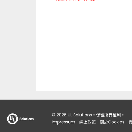
© 2026 UL Solutions。保留所有權利。
Impressum
線上政策
關於Cookies