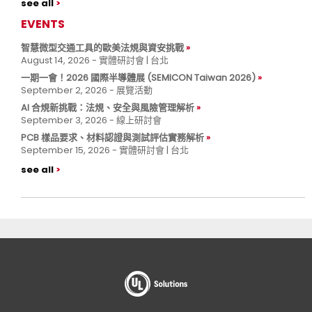
see all
EVENTS
智慧微型交通工具的歐美法規與資安挑戰
August 14, 2026 - 實體研討會 | 台北
一期一會！2026 國際半導體展 (SEMICON Taiwan 2026)
September 2, 2026 - 展覽活動
AI 合規新挑戰：法規、安全與風險管理解析
September 3, 2026 - 線上研討會
PCB 樣品要求、材料認證與測試評估實務解析
September 15, 2026 - 實體研討會 | 台北
see all