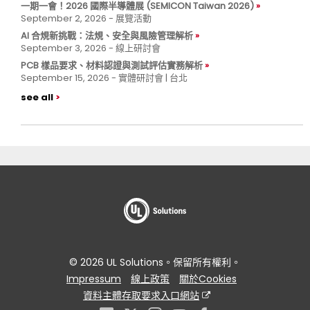
一期一會！2026 國際半導體展 (SEMICON Taiwan 2026)
September 2, 2026 - 展覽活動
AI 合規新挑戰：法規、安全與風險管理解析
September 3, 2026 - 線上研討會
PCB 樣品要求、材料認證與測試評估實務解析
September 15, 2026 - 實體研討會 | 台北
see all
© 2026 UL Solutions。保留所有權利。
Impressum
線上政策
關於Cookies
資料主體存取要求入口網站