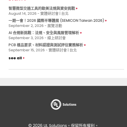
智慧微型交通工具的歐美法規與資安挑戰
August 14, 2026 - 實體研討會 | 台北
一期一會！2026 國際半導體展 (SEMICON Taiwan 2026)
September 2, 2026 - 展覽活動
AI 合規新挑戰：法規、安全與風險管理解析
September 3, 2026 - 線上研討會
PCB 樣品要求、材料認證與測試評估實務解析
September 15, 2026 - 實體研討會 | 台北
see all
© 2026 UL Solutions。保留所有權利。