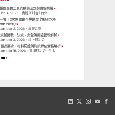
微型交通工具的歐美法規與資安挑戰
ust 14, 2026 - 實體研討會 | 台北
一會！2026 國際半導體展 (SEMICON
wan 2026)
tember 2, 2026 - 展覽活動
 合規新挑戰：法規、安全與風險管理解析
tember 3, 2026 - 線上研討會
B 樣品要求、材料認證與測試評估實務解析
tember 15, 2026 - 實體研討會 | 台北
all