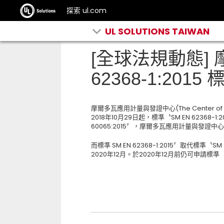
探索 ul.com
UL SOLUTIONS TAIWAN
[全球法規動態] 
62368-1:20
摩爾多瓦應用計量與發證中心(The Center of Appl
2018年10月29日起，標準〝SM EN 62368-1:2
60065:2015〞，摩爾多瓦應用計量與發證中心(C
而標準 SM EN 62368-1:2015〞取代標準〝SM 
2020年12月。於2020年12月前仍可申請標準〝SM S