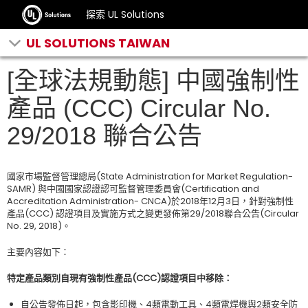
探索 UL Solutions
UL SOLUTIONS TAIWAN
[全球法規動態] 中國強制性
產品 (CCC) Circular No.
29/2018 聯合公告
國家市場監督管理總局(State Administration for Market Regulation-
SAMR) 與中國國家認證認可監督管理委員會(Certification and
Accreditation Administration- CNCA)於2018年12月3日，針對強制性
產品(CCC) 認證項目及實施方式之變更發佈第29/2018聯合公告(Circular
No. 29, 2018)。
主要內容如下：
特定產品類別自現有強制性產品(CCC)認證項目中移除：
自公告發佈日起，包含影印機、4類電動工具、4類電焊機與2類安全防