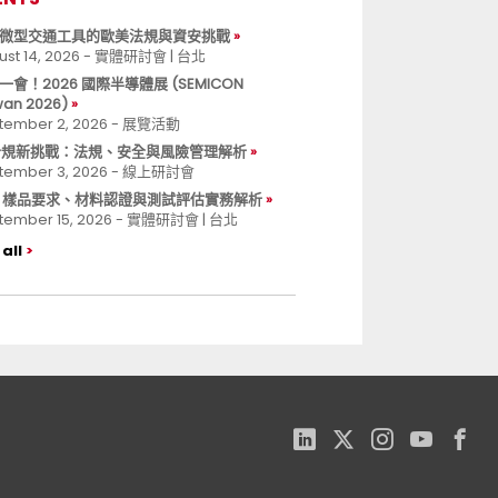
微型交通工具的歐美法規與資安挑戰
ust 14, 2026 - 實體研討會 | 台北
一會！2026 國際半導體展 (SEMICON
wan 2026)
tember 2, 2026 - 展覽活動
 合規新挑戰：法規、安全與風險管理解析
tember 3, 2026 - 線上研討會
B 樣品要求、材料認證與測試評估實務解析
tember 15, 2026 - 實體研討會 | 台北
all