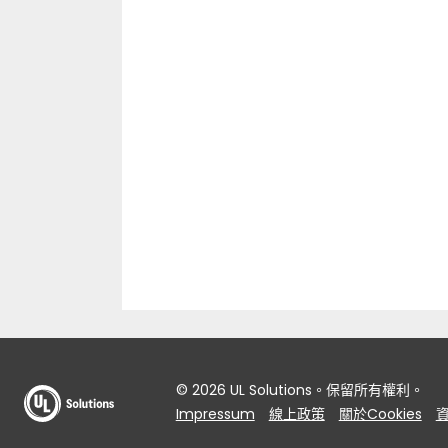
© 2026 UL Solutions。保留所有權利。
Impressum
線上政策
關於Cookies