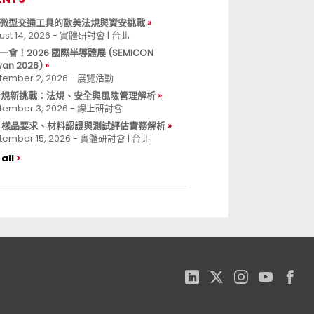
微型交通工具的歐美法規與資安挑戰
ust 14, 2026 - 實體研討會 | 台北
一會！2026 國際半導體展 (SEMICON
wan 2026)
tember 2, 2026 - 展覽活動
 合規新挑戰：法規、安全與風險管理解析
tember 3, 2026 - 線上研討會
B 樣品要求、材料認證與測試評估實務解析
tember 15, 2026 - 實體研討會 | 台北
all