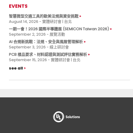
EVENTS
智慧微型交通工具的歐美法規與資安挑戰
August 14, 2026 - 實體研討會 | 台北
一期一會！2026 國際半導體展 (SEMICON Taiwan 2026)
September 2, 2026 - 展覽活動
AI 合規新挑戰：法規、安全與風險管理解析
September 3, 2026 - 線上研討會
PCB 樣品要求、材料認證與測試評估實務解析
September 15, 2026 - 實體研討會 | 台北
see all