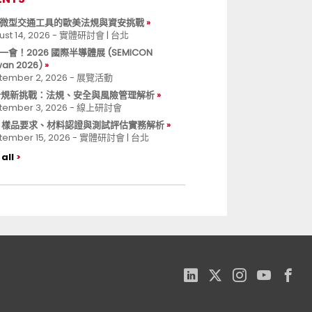
微型交通工具的歐美法規與資安挑戰
ust 14, 2026 - 實體研討會 | 台北
一會！2026 國際半導體展 (SEMICON
wan 2026)
tember 2, 2026 - 展覽活動
 合規新挑戰：法規、安全與風險管理解析
tember 3, 2026 - 線上研討會
B 樣品要求、材料認證與測試評估實務解析
tember 15, 2026 - 實體研討會 | 台北
all