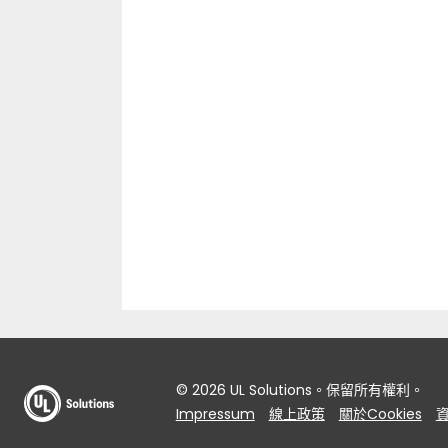
© 2026 UL Solutions。保留所有權利。
Impressum
線上政策
關於Cookies