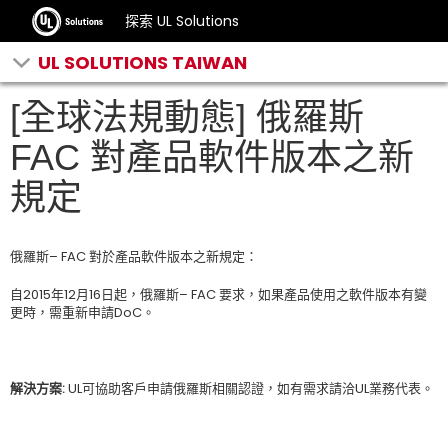
探索 UL Solutions
UL SOLUTIONS TAIWAN
[全球法規動態] 俄羅斯
FAC 對產品軟件版本之新
規定
俄羅斯– FAC 對於產品軟件版本之新規定：
自2015年12月16日起，俄羅斯– FAC 要求，如果產品使用之軟件版本有變
更時，需重新申請DoC。
解決方案:
UL可協助客戶申請俄羅斯相關認證，如有需求請洽UL業務代表。