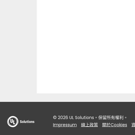
© 2026 UL Solutions。保留所有權利。
Impressum
線上政策
關於Cookies