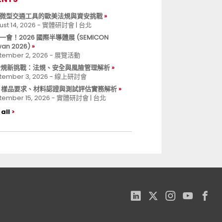
微型交通工具的歐美法規與資安挑戰
ust 14, 2026 - 實體研討會 | 台北
一會！2026 國際半導體展 (SEMICON
wan 2026)
tember 2, 2026 - 展覽活動
 合規新挑戰：法規、安全與風險管理解析
tember 3, 2026 - 線上研討會
B 樣品要求、材料認證與測試評估實務解析
tember 15, 2026 - 實體研討會 | 台北
all