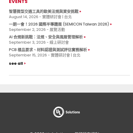
EVENTS
智慧微型交通工具的歐美法規與資安挑戰
August 14, 2026 - 實體研討會 | 台北
一期一會！2026 國際半導體展 (SEMICON Taiwan 2026)
September 2, 2026 - 展覽活動
AI 合規新挑戰：法規、安全與風險管理解析
September 3, 2026 - 線上研討會
PCB 樣品要求、材料認證與測試評估實務解析
September 15, 2026 - 實體研討會 | 台北
see all