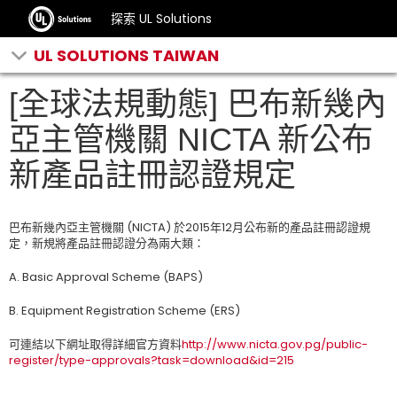
探索 UL Solutions
UL SOLUTIONS TAIWAN
[全球法規動態] 巴布新幾內
亞主管機關 NICTA 新公布
新產品註冊認證規定
巴布新幾內亞主管機關 (NICTA) 於2015年12月公布新的產品註冊認證規
定，新規將產品註冊認證分為兩大類：
A. Basic Approval Scheme (BAPS)
B. Equipment Registration Scheme (ERS)
可連結以下網址取得詳細官方資料
http://www.nicta.gov.pg/public-
register/type-approvals?task=download&id=215