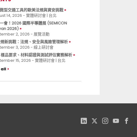
微型交通工具的歐美法規與資安挑戰
ust 14, 2026 - 實體研討會 | 台北
一會！2026 國際半導體展 (SEMICON
wan 2026)
tember 2, 2026 - 展覽活動
 合規新挑戰：法規、安全與風險管理解析
tember 3, 2026 - 線上研討會
B 樣品要求、材料認證與測試評估實務解析
tember 15, 2026 - 實體研討會 | 台北
all