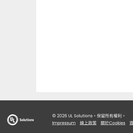
© 2026 UL Solutions。保留所有權利。
Impressum
線上政策
關於Cookies