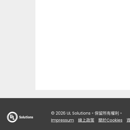
© 2026 UL Solutions。保留所有權利。
Impressum
線上政策
關於Cookies