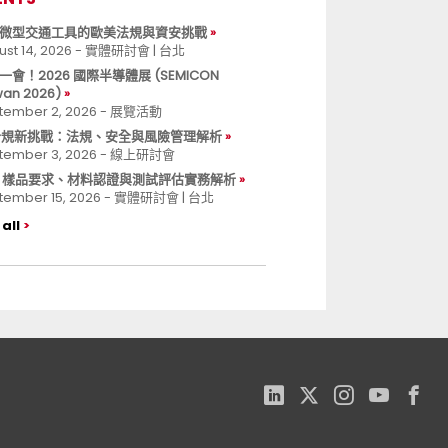
微型交通工具的歐美法規與資安挑戰
ust 14, 2026 - 實體研討會 | 台北
一會！2026 國際半導體展 (SEMICON
wan 2026)
tember 2, 2026 - 展覽活動
 合規新挑戰：法規、安全與風險管理解析
tember 3, 2026 - 線上研討會
B 樣品要求、材料認證與測試評估實務解析
tember 15, 2026 - 實體研討會 | 台北
all